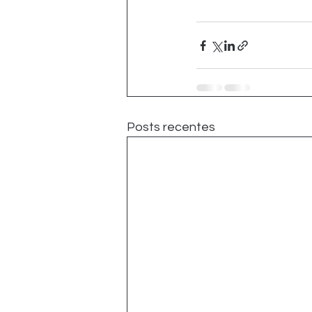
Posts recentes