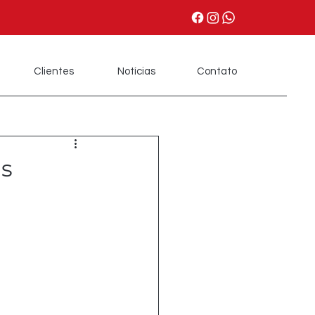
Clientes
Notícias
Contato
us