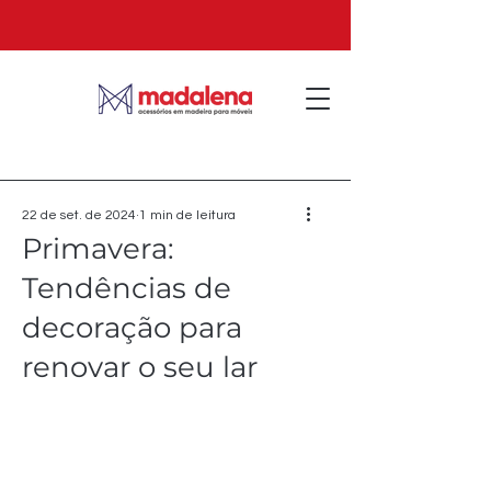
22 de set. de 2024
1 min de leitura
Primavera:
Tendências de
decoração para
renovar o seu lar