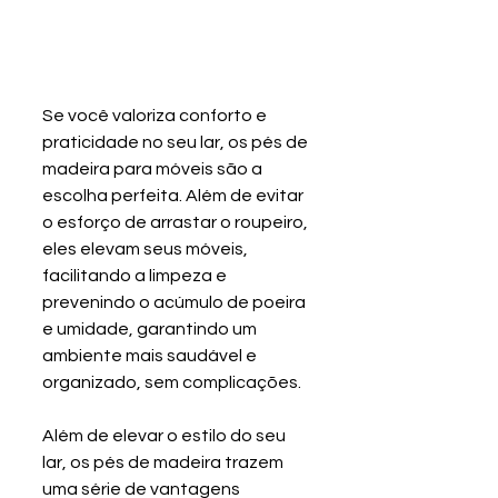
Se você valoriza conforto e 
praticidade no seu lar, os pés de 
madeira para móveis são a 
escolha perfeita. Além de evitar 
o esforço de arrastar o roupeiro, 
eles elevam seus móveis, 
facilitando a limpeza e 
prevenindo o acúmulo de poeira 
e umidade, garantindo um 
ambiente mais saudável e 
organizado, sem complicações.
Além de elevar o estilo do seu 
lar, os pés de madeira trazem 
uma série de vantagens 