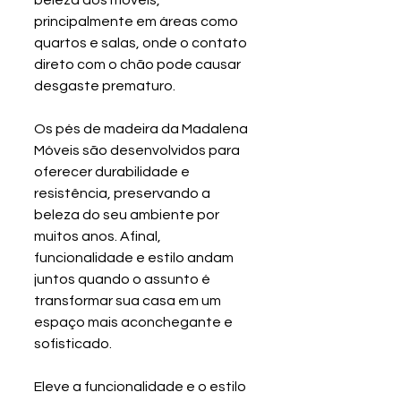
principalmente em áreas como 
quartos e salas, onde o contato 
direto com o chão pode causar 
desgaste prematuro.
Os pés de madeira da Madalena 
Móveis são desenvolvidos para 
oferecer durabilidade e 
resistência, preservando a 
beleza do seu ambiente por 
muitos anos. Afinal, 
funcionalidade e estilo andam 
juntos quando o assunto é 
transformar sua casa em um 
espaço mais aconchegante e 
sofisticado.
Eleve a funcionalidade e o estilo 