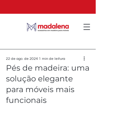
22 de ago. de 2024
1 min de leitura
Pés de madeira: uma
solução elegante
para móveis mais
funcionais