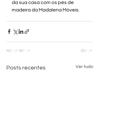
da sua casa com os pés de 
madeira da Madalena Móveis.
Ver tudo
Posts recentes