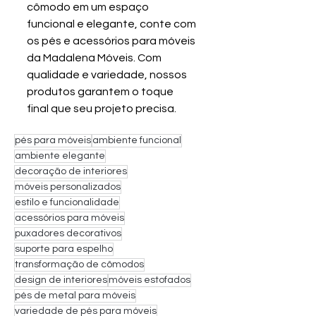
cômodo em um espaço 
funcional e elegante, conte com 
os pés e acessórios para móveis 
da Madalena Móveis. Com 
qualidade e variedade, nossos 
produtos garantem o toque 
final que seu projeto precisa. 
pés para móveis
ambiente funcional
ambiente elegante
decoração de interiores
móveis personalizados
estilo e funcionalidade
acessórios para móveis
puxadores decorativos
suporte para espelho
transformação de cômodos
design de interiores
móveis estofados
pés de metal para móveis
variedade de pés para móveis