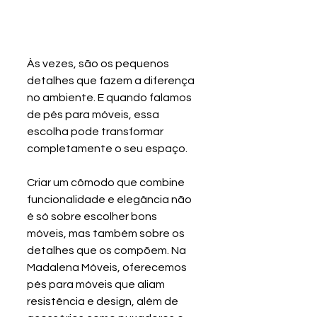
Às vezes, são os pequenos 
detalhes que fazem a diferença 
no ambiente. E quando falamos 
de pés para móveis, essa 
escolha pode transformar 
completamente o seu espaço.
Criar um cômodo que combine 
funcionalidade e elegância não 
é só sobre escolher bons 
móveis, mas também sobre os 
detalhes que os compõem. Na 
Madalena Móveis, oferecemos 
pés para móveis que aliam 
resistência e design, além de 