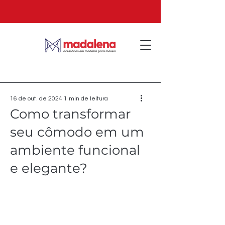
16 de out. de 2024
1 min de leitura
Como transformar
seu cômodo em um
ambiente funcional
e elegante?