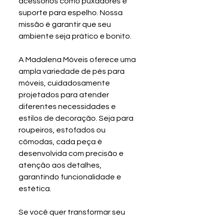
acessórios como puxadores e 
suporte para espelho. Nossa 
missão é garantir que seu 
ambiente seja prático e bonito.
A Madalena Móveis oferece uma 
ampla variedade de pés para 
móveis, cuidadosamente 
projetados para atender 
diferentes necessidades e 
estilos de decoração. Seja para 
roupeiros, estofados ou 
cômodas, cada peça é 
desenvolvida com precisão e 
atenção aos detalhes, 
garantindo funcionalidade e 
estética.
Se você quer transformar seu 